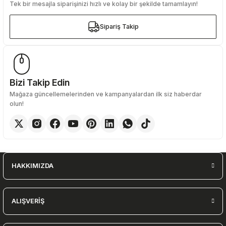
Tek bir mesajla siparişinizi hızlı ve kolay bir şekilde tamamlayın!
Sipariş Takip
Sipariş Takip
Bizi Takip Edin
Mağaza güncellemelerinden ve kampanyalardan ilk siz haberdar
olun!
HAKKIMIZDA
ALIŞVERİŞ