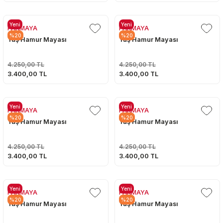
Yeni
Yeni
PAKMAYA
PAKMAYA
%20
%20
Yaş Hamur Mayası
Yaş Hamur Mayası
4.250,00 TL
4.250,00 TL
3.400,00 TL
3.400,00 TL
Yeni
Yeni
PAKMAYA
PAKMAYA
%20
%20
Yaş Hamur Mayası
Yaş Hamur Mayası
4.250,00 TL
4.250,00 TL
3.400,00 TL
3.400,00 TL
Yeni
Yeni
PAKMAYA
PAKMAYA
%20
%20
Yaş Hamur Mayası
Yaş Hamur Mayası