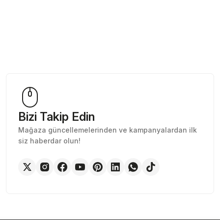
Bizi Takip Edin
Mağaza güncellemelerinden ve kampanyalardan ilk
siz haberdar olun!