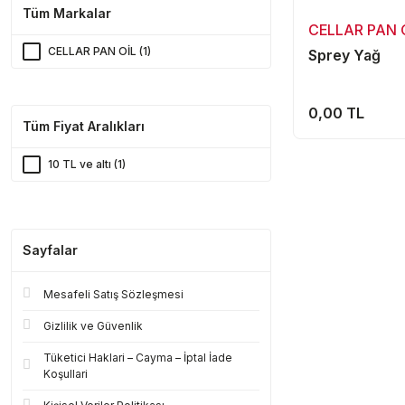
Tüm Markalar
CELLAR PAN 
CELLAR PAN OİL (1)
Sprey Yağ
0,00 TL
Tüm Fiyat Aralıkları
10 TL ve altı (1)
Sayfalar
Mesafeli Satış Sözleşmesi
Gizlilik ve Güvenlik
Tüketici Haklari – Cayma – İptal İade
Koşullari