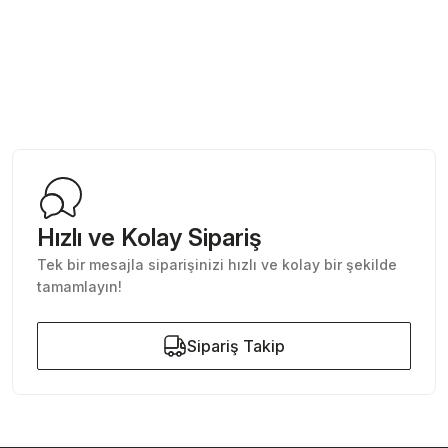
Hızlı ve Kolay Sipariş
Tek bir mesajla siparişinizi hızlı ve kolay bir şekilde
tamamlayın!
Sipariş Takip
Sipariş Takip