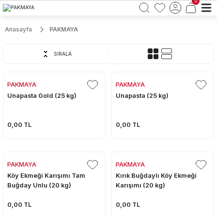
0
Anasayfa
PAKMAYA
SIRALA
PAKMAYA
PAKMAYA
Unapasta Gold (25 kg)
Unapasta (25 kg)
0,00 TL
0,00 TL
PAKMAYA
PAKMAYA
Köy Ekmeği Karışımı Tam
Kırık Buğdaylı Köy Ekmeği
Buğday Unlu (20 kg)
Karışımı (20 kg)
0,00 TL
0,00 TL