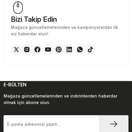
Bizi Takip Edin
Mağaza güncellemelerinden ve kampanyalardan ilk
siz haberdar olun!
E-BÜLTEN
Mağaza güncellemelerinden ve indirimlerden haberdar
olmak için abone olun.