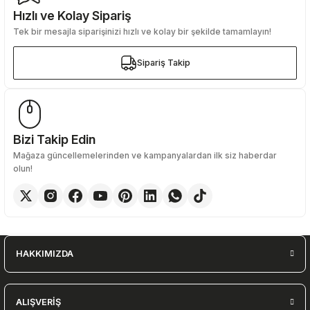
Hızlı ve Kolay Sipariş
Tek bir mesajla siparişinizi hızlı ve kolay bir şekilde tamamlayın!
Gönder
Sipariş Takip
Sipariş Takip
Bizi Takip Edin
Mağaza güncellemelerinden ve kampanyalardan ilk siz haberdar
olun!
HAKKIMIZDA
ALIŞVERİŞ