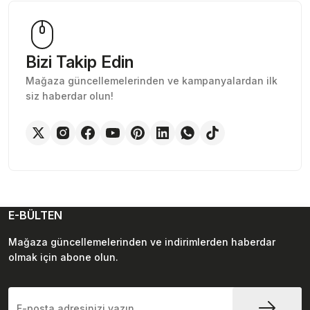
Bizi Takip Edin
Mağaza güncellemelerinden ve kampanyalardan ilk
siz haberdar olun!
E-BÜLTEN
Mağaza güncellemelerinden ve indirimlerden haberdar
olmak için abone olun.