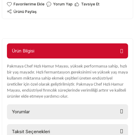
Yorum Yap
Tavsiye Et
Ürünü Paylaş
Ürün Bilgisi
Pakmaya Chef Hızlı Hamur Mayası, yüksek performansa sahip, hızlı
bir yaş mayadır. Hızlı fermantasyon gereksinimi ve yüksek yaş maya
kullanım miktarına sahip ekmek çeşitleri üreten endüstriyel
üreticiler için özel olarak geliştirilmiştir. Pakmaya Chef Hızlı Hamur
Mayası, endüstriyel fırıncılık süreçlerinde verimliliği artırır ve kaliteli
ürünler elde etmeye yardımcı olur.
Yorumlar
Taksit Seçenekleri