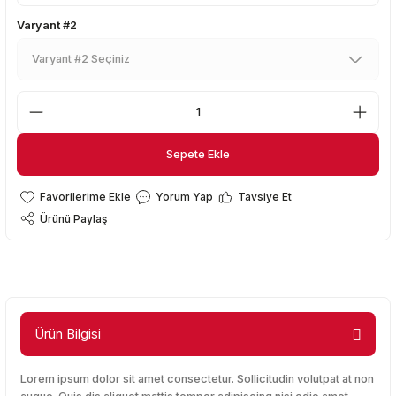
Varyant #2
Sepete Ekle
Sepete Ekle
Yorum Yap
Tavsiye Et
Ürünü Paylaş
Ürün Bilgisi
Lorem ipsum dolor sit amet consectetur. Sollicitudin volutpat at non