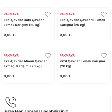
PAKMAYA
PAKMAYA
Eka-Çavdar Dark Çavdar
Eka-Çavdar Çavdarlı Ekmek
Ekmek Karışımı (20 kg)
Karışımı (20 kg)
0,00 TL
0,00 TL
PAKMAYA
PAKMAYA
Eka-Çavdar Alman Çavdar
Kızıl Çavdar Ekmek Karışımı
Ekmeği Karışımı (20 kg)
(20 kg)
0,00 TL
0,00 TL
Bize Her Zaman Ulaşabilirsiniz